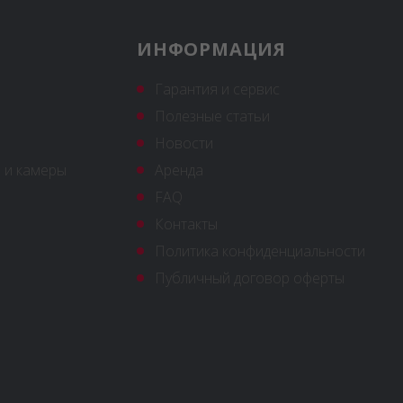
ИНФОРМАЦИЯ
Гарантия и сервис
Полезные статьи
Новости
 и камеры
Аренда
FAQ
Контакты
Политика конфиденциальности
Публичный договор оферты