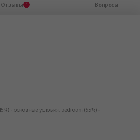
Отзывы
Вопросы
1
5%) - основные условия, bedroom (55%) -