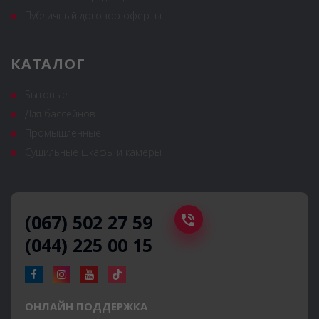
Публичный договор оферты
КАТАЛОГ
Бытовые
Для бассейнов
Промышленные
Сушильные шкафы и камеры
(067) 502 27 59
(044) 225 00 15
ОНЛАЙН ПОДДЕРЖКА