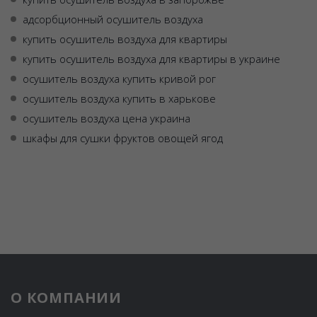
адсорбционный осушитель воздуха
купить осушитель воздуха для квартиры
купить осушитель воздуха для квартиры в украине
осушитель воздуха купить кривой рог
осушитель воздуха купить в харькове
осушитель воздуха цена украина
шкафы для сушки фруктов овощей ягод
О КОМПАНИИ