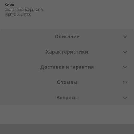
Киев
Степана Бандеры 28 А,
корпус Б, 2 этаж
Описание
Характеристики
Доставка и гарантия
Отзывы
Вопросы