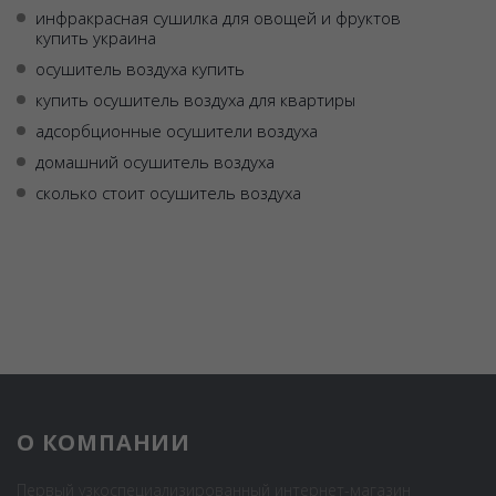
инфракрасная сушилка для овощей и фруктов
купить украина
осушитель воздуха купить
купить осушитель воздуха для квартиры
адсорбционные осушители воздуха
домашний осушитель воздуха
сколько стоит осушитель воздуха
О КОМПАНИИ
Первый узкоспециализированный интернет-магазин