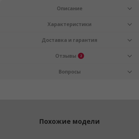
Описание
Характеристики
Доставка и гарантия
Отзывы
2
Вопросы
Похожие модели