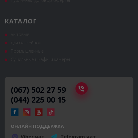
Публичный договор оферты
КАТАЛОГ
Бытовые
Для бассейнов
Промышленные
Сушильные шкафы и камеры
(067) 502 27 59
(044) 225 00 15
ОНЛАЙН ПОДДЕРЖКА
Viber чат
Telegram чат