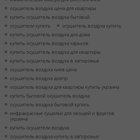
осушитель воздуха цена для квартиры
купить осушитель воздуха бытовой
осушители купить
осушитель воздуха купить
купить осушитель воздуха для дома
купить осушитель воздуха харьков
купить осушитель воздуха для квартиры
купить осушитель воздуха в запорожье
осушитель воздуха киев цена
осушитель воздуха днепр
осушитель воздуха для квартиры купить украина
купить бытовой осушитель воздуха
осушитель воздуха бытовой купить
инфракрасные сушилки для овощей и фруктов
украина
купить осушители воздуха
осушитель воздуха купить в запорожье