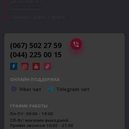
Для бассейнов
Промышленные
Сушильные шкафы и камеры
(067) 502 27 59
(044) 225 00 15
ОНЛАЙН ПОДДЕРЖКА
Viber чат
Telegram чат
ГРАФИК РАБОТЫ
Пн-Пт: 09:00 - 19:00
Сб-Вс: магазин выходной.
Приём звонков 10:00 - 21:00