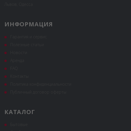
Львов, Одесса
ИНФОРМАЦИЯ
Гарантия и сервис
Полезные статьи
Новости
Аренда
FAQ
Контакты
Политика конфиденциальности
Публичный договор оферты
КАТАЛОГ
Бытовые