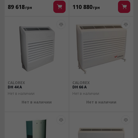
89 618
110 880
грн
грн
CALOREX
CALOREX
DH 44 A
DH 66 A
Нет в наличии
Нет в наличии
Нет в наличии
Нет в наличии