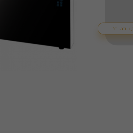
Узнать ц