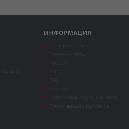
ИНФОРМАЦИЯ
Гарантия и сервис
Полезные статьи
Новости
 и камеры
Аренда
FAQ
Контакты
Политика конфиденциальности
Публичный договор оферты