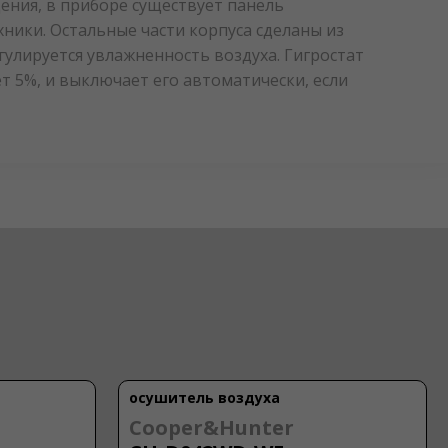
ения, в приборе существует панель
ники. Остальные части корпуса сделаны из
улируется увлажненность воздуха. Гигростат
 5%, и выключает его автоматически, если
осушитель воздуха
Cooper&Hunter