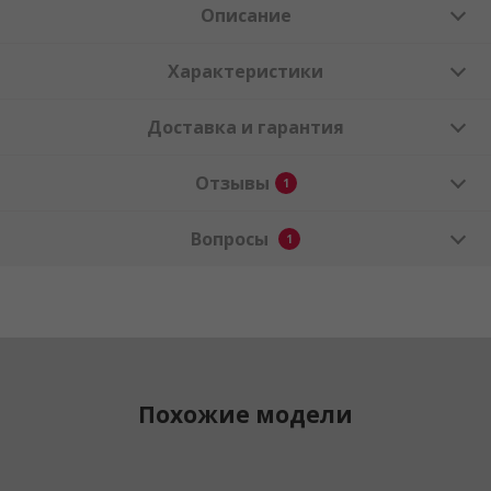
Описание
Характеристики
Доставка и гарантия
Отзывы
1
Вопросы
1
Похожие модели