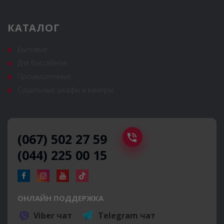
КАТАЛОГ
Бытовые
Для бассейнов
Промышленные
Сушильные шкафы и камеры
(067) 502 27 59
(044) 225 00 15
ОНЛАЙН ПОДДЕРЖКА
Viber чат
Telegram чат