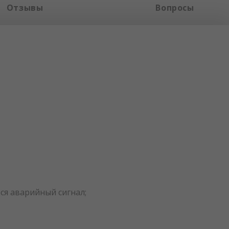
Отзывы
Вопросы
ся аварийный сигнал;