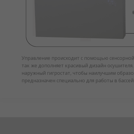
Управление происходит с помощью сенсорной п
так же дополняет красивый дизайн осушителя
наружный гигростат, чтобы наилучшим образо
предназначен специально для работы в бассей