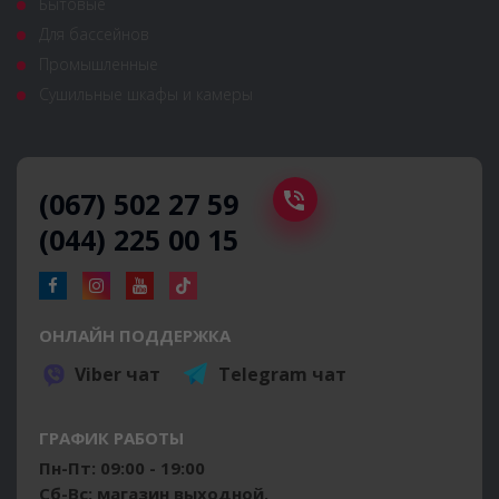
Бытовые
Для бассейнов
Промышленные
Сушильные шкафы и камеры
(067) 502 27 59
(044) 225 00 15
ОНЛАЙН ПОДДЕРЖКА
Viber чат
Telegram чат
ГРАФИК РАБОТЫ
Пн-Пт: 09:00 - 19:00
Сб-Вс: магазин выходной.