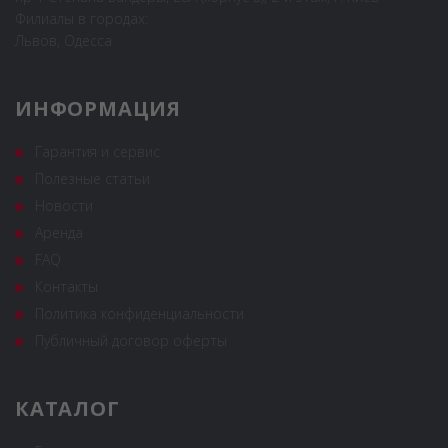
Филиалы в городах:
Львов, Одесса
ИНФОРМАЦИЯ
Гарантия и сервис
Полезные статьи
Новости
Аренда
FAQ
Контакты
Политика конфиденциальности
Публичный договор оферты
КАТАЛОГ