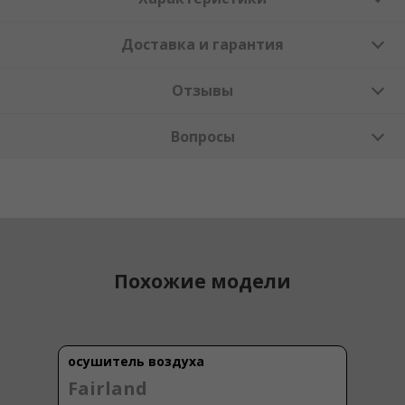
Доставка и гарантия
Отзывы
Вопросы
Похожие модели
осушитель воздуха
Fairland