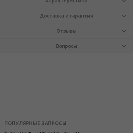
Характеристики
Доставка и гарантия
Отзывы
Вопросы
ПОПУЛЯРНЫЕ ЗАПРОСЫ
осушитель для квартиры отзывы