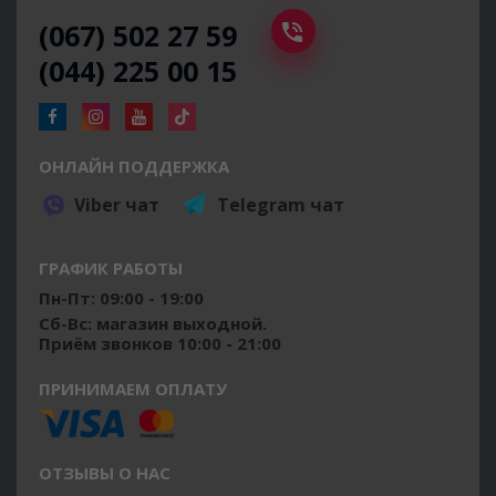
(067) 502 27 59
(044) 225 00 15
ОНЛАЙН ПОДДЕРЖКА
Viber чат
Telegram чат
ГРАФИК РАБОТЫ
Пн-Пт: 09:00 - 19:00
Сб-Вс: магазин выходной.
Приём звонков 10:00 - 21:00
ПРИНИМАЕМ ОПЛАТУ
ОТЗЫВЫ О НАС