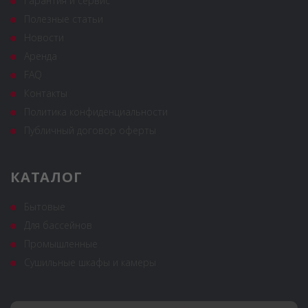
Гарантия и сервис
Полезные статьи
Новости
Аренда
FAQ
Контакты
Политика конфиденциальности
Публичный договор оферты
КАТАЛОГ
Бытовые
Для бассейнов
Промышленные
Сушильные шкафы и камеры