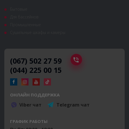
Бытовые
Для бассейнов
Промышленные
Сушильные шкафы и камеры
(067) 502 27 59
(044) 225 00 15
ОНЛАЙН ПОДДЕРЖКА
Viber чат
Telegram чат
ГРАФИК РАБОТЫ