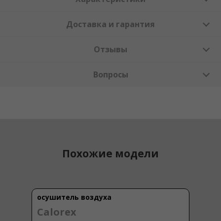
Доставка и гарантия
Отзывы
Вопросы
Похожие модели
осушитель воздуха
Calorex