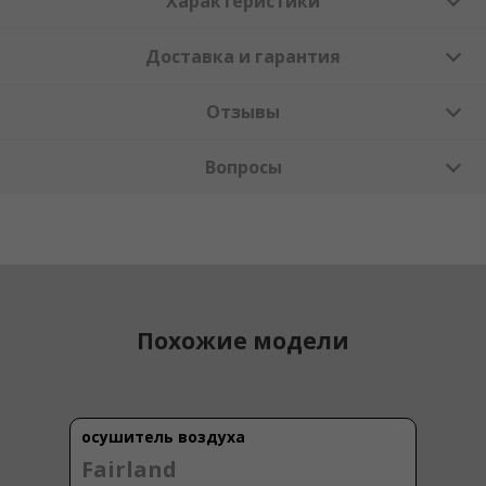
Характеристики
Доставка и гарантия
Отзывы
Вопросы
Похожие модели
осушитель воздуха
Fairland