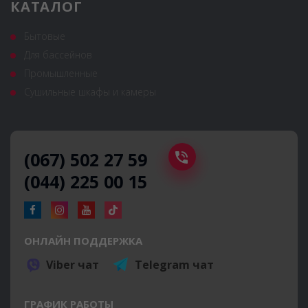
КАТАЛОГ
Бытовые
Для бассейнов
Промышленные
Сушильные шкафы и камеры
(067) 502 27 59
(044) 225 00 15
ОНЛАЙН ПОДДЕРЖКА
Viber чат
Telegram чат
ГРАФИК РАБОТЫ