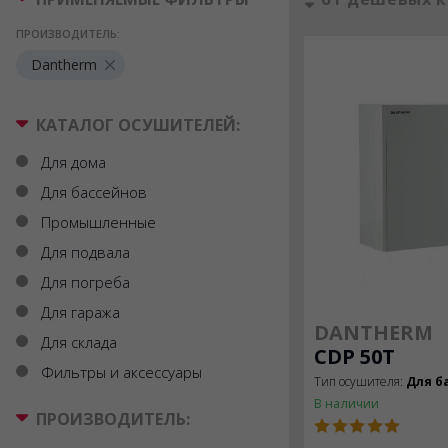
ПРОИЗВОДИТЕЛЬ:
Dantherm
КАТАЛОГ ОСУШИТЕЛЕЙ:
Для дома
Для бассейнов
Промышленные
Для подвала
Для погреба
Для гаража
DANTHERM
Для склада
CDP 50Т
Фильтры и аксессуары
Тип осушителя:
Для б
В наличии
ПРОИЗВОДИТЕЛЬ: