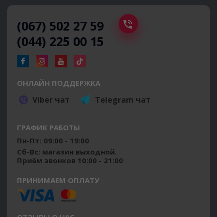
(067) 502 27 59
(044) 225 00 15
ОНЛАЙН ПОДДЕРЖКА
Viber чат
Telegram чат
ГРАФИК РАБОТЫ
Пн-Пт: 09:00 - 19:00
Сб-Вс: магазин выходной.
Приём звонков 10:00 - 21:00
ПРИНИМАЕМ ОПЛАТУ