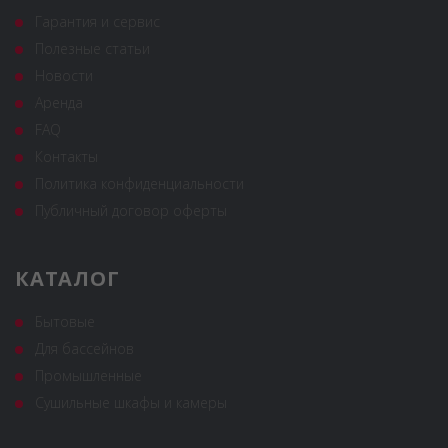
Гарантия и сервис
Полезные статьи
Новости
Аренда
FAQ
Контакты
Политика конфиденциальности
Публичный договор оферты
КАТАЛОГ
Бытовые
Для бассейнов
Промышленные
Сушильные шкафы и камеры