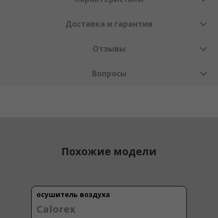
Доставка и гарантия
Отзывы
Вопросы
Похожие модели
осушитель воздуха
Calorex