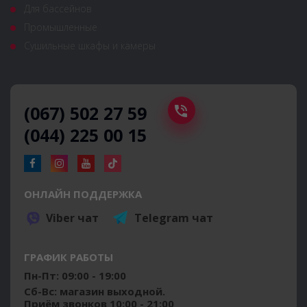
Для бассейнов
Промышленные
Сушильные шкафы и камеры
(067) 502 27 59
(044) 225 00 15
ОНЛАЙН ПОДДЕРЖКА
Viber чат
Telegram чат
ГРАФИК РАБОТЫ
Пн-Пт: 09:00 - 19:00
Сб-Вс: магазин выходной.
Приём звонков 10:00 - 21:00