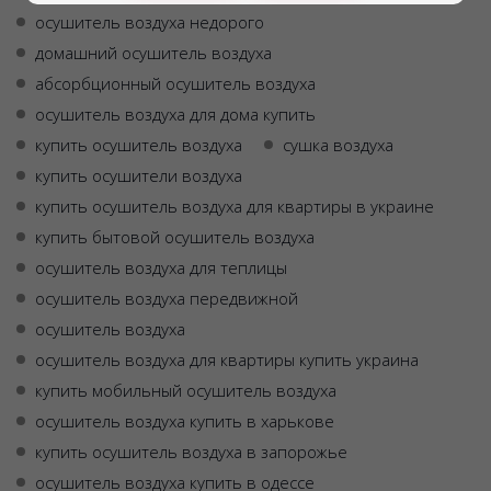
осушитель воздуха недорого
домашний осушитель воздуха
абсорбционный осушитель воздуха
осушитель воздуха для дома купить
купить осушитель воздуха
сушка воздуха
купить осушители воздуха
купить осушитель воздуха для квартиры в украине
купить бытовой осушитель воздуха
осушитель воздуха для теплицы
осушитель воздуха передвижной
осушитель воздуха
осушитель воздуха для квартиры купить украина
купить мобильный осушитель воздуха
осушитель воздуха купить в харькове
купить осушитель воздуха в запорожье
осушитель воздуха купить в одессе