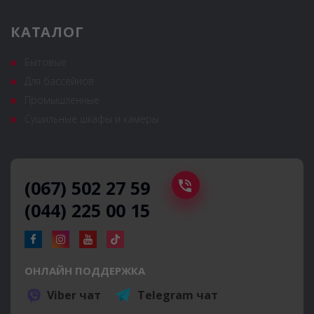
КАТАЛОГ
Бытовые
Для бассейнов
Промышленные
Сушильные шкафы и камеры
(067) 502 27 59
(044) 225 00 15
ОНЛАЙН ПОДДЕРЖКА
Viber чат
Telegram чат