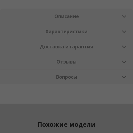
Описание
Характеристики
Доставка и гарантия
Отзывы
Вопросы
Похожие модели