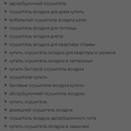
адсорбционный осушитель
осушитель воздуха для дома купить
мобильный осушитель воздуха цена
осушитель воздуха для теплицы
осушитель воздуха днепр
осушитель воздуха для квартиры отзывы
купить осушитель воздуха для квартиры в украине
купить осушитель воздуха в запорожье
купить бытовой осушитель воздуха
осушители купить
бытовые осушители воздуха купить
абсорбционный осушитель воздуха
купить осушитель
домашний осушитель воздуха
осушитель воздуха адсорбционного типа
купить осушитель воздуха в харькове