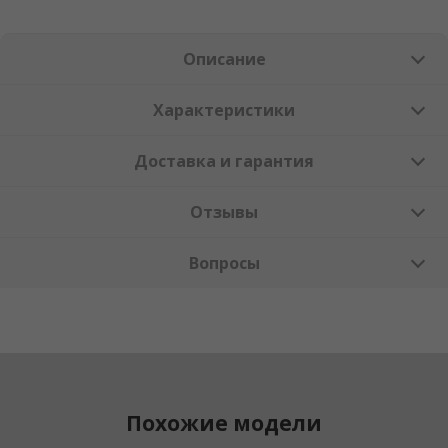
Описание
Характеристики
Доставка и гарантия
Отзывы
Вопросы
Похожие модели