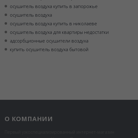
осушитель воздуха купить в запорожье
осушитель воздуха
осушитель воздуха купить в николаеве
осушитель воздуха для квартиры недостатки
адсорбционные осушители воздуха
купить осушитель воздуха бытовой
О КОМПАНИИ
Первый узкоспециализированный интернет-магазин