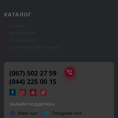
КАТАЛОГ
Бытовые
Для бассейнов
Промышленные
Сушильные шкафы и камеры
(067) 502 27 59
(044) 225 00 15
ОНЛАЙН ПОДДЕРЖКА
Viber чат
Telegram чат