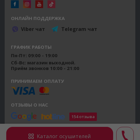
ОНЛАЙН ПОДДЕРЖКА
Viber чат
Telegram чат
ГРАФИК РАБОТЫ
Пн-Пт: 09:00 - 19:00
Сб-Вс: магазин выходной.
Приём звонков 10:00 - 21:00
ПРИНИМАЕМ ОПЛАТУ
ОТЗЫВЫ О НАС
154 отзыва
©2014 - 2026 osushiteli.ua
Каталог осушителей
Все права защищены.