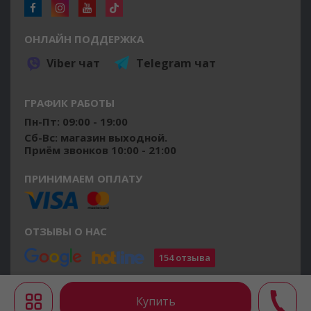
ОНЛАЙН ПОДДЕРЖКА
Viber чат
Telegram чат
ГРАФИК РАБОТЫ
Пн-Пт: 09:00 - 19:00
Сб-Вс: магазин выходной.
Приём звонков 10:00 - 21:00
ПРИНИМАЕМ ОПЛАТУ
ОТЗЫВЫ О НАС
154 отзыва
©2014 - 2026 osushiteli.ua
Все права защищены.