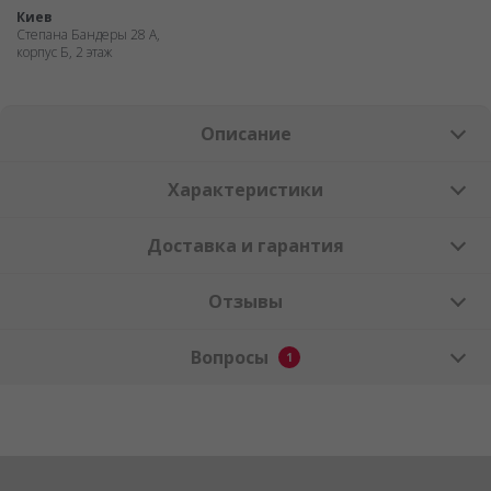
Киев
Степана Бандеры 28 А,
корпус Б, 2 этаж
Описание
Характеристики
Доставка и гарантия
Отзывы
Вопросы
1