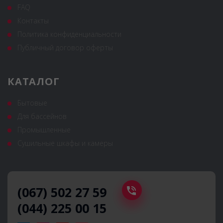
FAQ
Контакты
Политика конфиденциальности
Публичный договор оферты
КАТАЛОГ
Бытовые
Для бассейнов
Промышленные
Сушильные шкафы и камеры
(067) 502 27 59
(044) 225 00 15