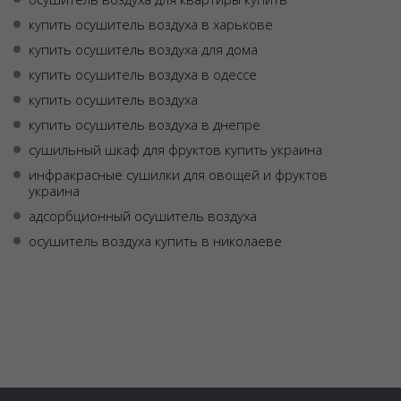
купить осушитель воздуха в харькове
купить осушитель воздуха для дома
купить осушитель воздуха в одессе
купить осушитель воздуха
купить осушитель воздуха в днепре
сушильный шкаф для фруктов купить украина
инфракрасные сушилки для овощей и фруктов
украина
адсорбционный осушитель воздуха
осушитель воздуха купить в николаеве