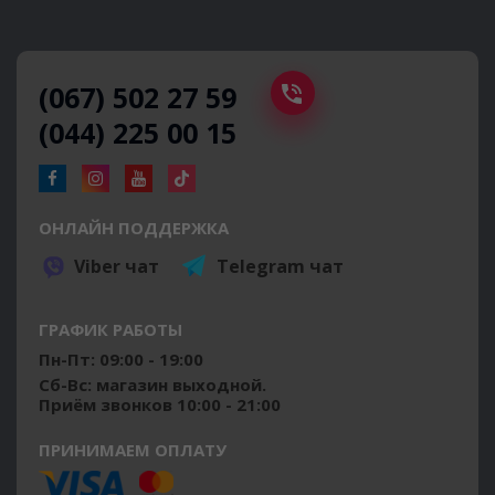
(067) 502 27 59
(044) 225 00 15
ОНЛАЙН ПОДДЕРЖКА
Viber чат
Telegram чат
ГРАФИК РАБОТЫ
Пн-Пт: 09:00 - 19:00
Сб-Вс: магазин выходной.
Приём звонков 10:00 - 21:00
ПРИНИМАЕМ ОПЛАТУ