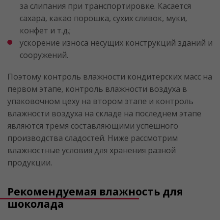
за слипания при транспортировке. Касается
сахара, какао порошка, сухих сливок, муки,
конфет и т.д.;
ускорение износа несущих конструкций зданий и
сооружений.
Поэтому контроль влажности кондитерских масс на
первом этапе, контроль влажности воздуха в
упаковочном цеху на втором этапе и контроль
влажности воздуха на складе на последнем этапе
являются тремя составляющими успешного
производства сладостей. Ниже рассмотрим
влажностные условия для хранения разной
продукции.
Рекомендуемая влажность для
шоколада