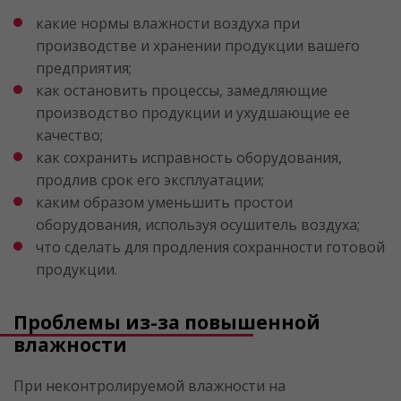
какие нормы влажности воздуха при
производстве и хранении продукции вашего
предприятия;
как остановить процессы, замедляющие
производство продукции и ухудшающие ее
качество;
как сохранить исправность оборудования,
продлив срок его эксплуатации;
каким образом уменьшить простои
оборудования, используя осушитель воздуха;
что сделать для продления сохранности готовой
продукции.
Проблемы из-за повышенной
влажности
При неконтролируемой влажности на