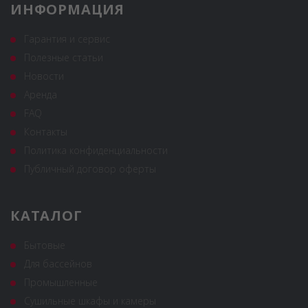
ИНФОРМАЦИЯ
Гарантия и сервис
Полезные статьи
Новости
Аренда
FAQ
Контакты
Политика конфиденциальности
Публичный договор оферты
КАТАЛОГ
Бытовые
Для бассейнов
Промышленные
Сушильные шкафы и камеры