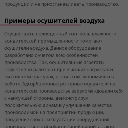
продукции и не приостанавливать производство.
Примеры осушителей воздуха
Осуществить полноценный контроль влажности
кондитерской промышленности помогают
осушители воздуха. Данное оборудование
разработано с учетом всех особенностей
производства. Так, осушительные агрегаты
эффективно работают при высоких нагрузках и
низких температурах, и при этом экономичны в
работе. Адсорбционные роторные осушители на
кондитерском производстве зарекомендовали себя
с наилучшей стороны, демонстрируя
положительную динамику улучшения качества
производимой на предприятии продукции,
продление срока эксплуатации оборудования
производственной и фасовочной линий, а также