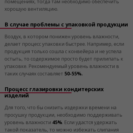
помещениях, тогда там необходимо обеспечить
хорошую вентиляцию.
В случае проблемы с упаковкой продукции
Воздух, в котором понижен уровень влажности,
делает процесс упаковки быстрее. Например, если
продукция только сошла с конвейера и не успела
остыть, то содержимое просто будет прилипать к
упаковке. Рекомендуемый уровень влажности в
таких случаях составляет
50-55%.
Процесс глазировки кондитерских
изделий
Для того, что бы снизить издержки времени на
просушку продукции, необходимо поддерживать
уровень влажности
45%
. Если удастся удержать
такой показатель, то можно избежать слипания