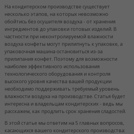
На кондитерском производстве существует
несколько этапов, на которых невозможно
обойтись без осушителя воздуха - от хранения
ингредиентов до упаковки готовых изделий. В
частности при неконтролируемой влажности
воздуха конфеты могут прилипнуть к упаковке, а
упаковочная машина остановиться из-за
прилипания конфет. Поэтому для возможности
наиболее эффективного использования
технологического оборудования и контроля
высокого уровня качества вашей продукции
необходимо поддерживать требуемый уровень
влажности воздуха на производстве. Статья будет
интересна и владельцам кондитерских - ведь мы
расскажем, как продлить срок хранения сладостей.
В этой статье мы ответим на 5 главных вопросов,
касающихся вашего кондитерского производства: