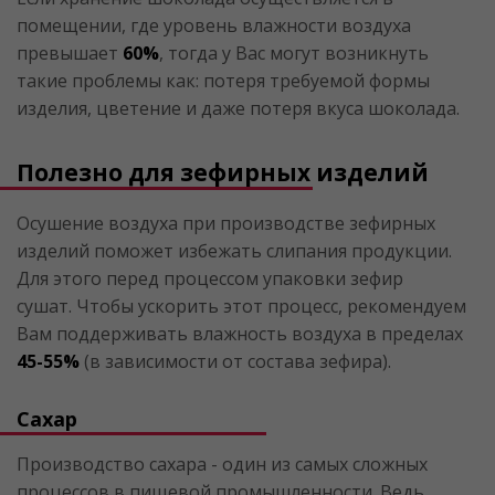
помещении, где уровень влажности воздуха
превышает
60%
, тогда у Вас могут возникнуть
такие проблемы как: потеря требуемой формы
изделия, цветение и даже потеря вкуса шоколада.
Полезно для зефирных изделий
Осушение воздуха при производстве зефирных
изделий поможет избежать слипания продукции.
Для этого перед процессом упаковки зефир
сушат. Чтобы ускорить этот процесс, рекомендуем
Вам поддерживать влажность воздуха в пределах
45-55%
(в зависимости от состава зефира).
Сахар
Производство сахара - один из самых сложных
процессов в пищевой промышленности. Ведь