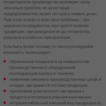
кондитерском производстве возникает сразу
несколько проблем, из-за которых
предприниматель может потерять немало денег.
При этом на всех этапах свои проблемы - при
хранении ингредиентов, при приготовлении
продукции, при доведении ее до готовности,
упаковки и особенно при хранении.
Если быть более точным, то неконтролируемая
влажность провоцирует:
образование конденсата на поверхностях
производственного оборудования
(охлаждающие валики и тоннели);
появление плесени в производственных цехах и
складах, где хранится готовая продукция;
прилипание упаковочного материала к
продукту и остановка упаковочных машин;
непрезентабельный внешний вид продукции из-