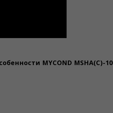
собенности MYCOND MSHA(C)-1