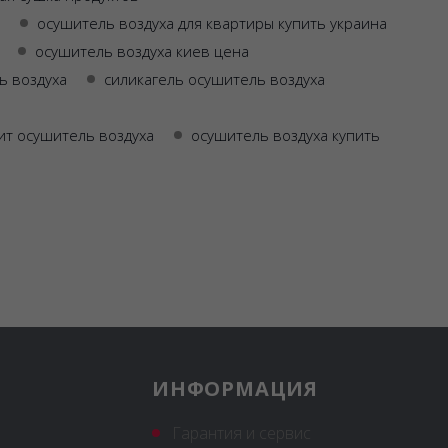
осушитель воздуха для квартиры купить украина
осушитель воздуха киев цена
ь воздуха
силикагель осушитель воздуха
ит осушитель воздуха
осушитель воздуха купить
ИНФОРМАЦИЯ
Гарантия и сервис