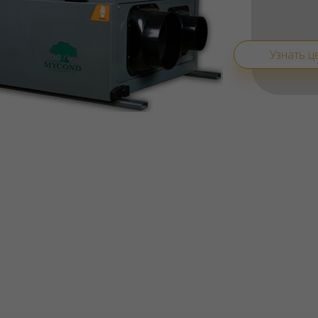
Узнать ц