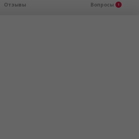
Отзывы
Вопросы
1