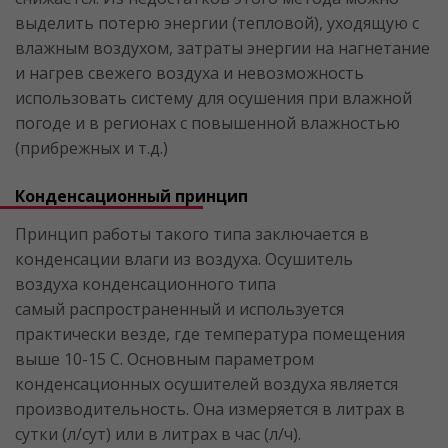
выделить потерю энергии (тепловой), уходящую с
влажным воздухом, затраты энергии на нагнетание
и нагрев свежего воздуха и невозможность
использовать систему для осушения при влажной
погоде и в регионах с повышенной влажностью
(прибрежных и т.д.)
Конденсационный принцип
Принцип работы такого типа заключается в
конденсации влаги из воздуха. Осушитель
воздуха конденсационного типа
самый распространенный и используется
практически везде, где температура помещения
выше 10-15 С. Основным параметром
конденсационных осушителей воздуха является
производительность. Она измеряется в литрах в
сутки (л/сут) или в литрах в час (л/ч).