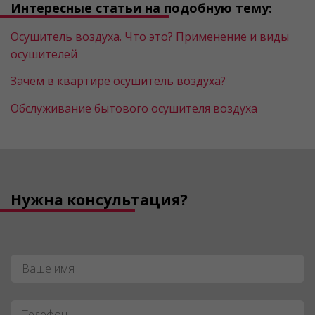
Интересные статьи на подобную тему:
Осушитель воздуха. Что это? Применение и виды
осушителей
Зачем в квартире осушитель воздуха?
Обслуживание бытового осушителя воздуха
Нужна консультация?
Имя
*
Телефон
*