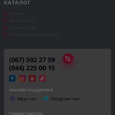
КАТАЛОГ
Бытовые
Для бассейнов
Промышленные
Сушильные шкафы и камеры
(067) 502 27 59
(044) 225 00 15
ОНЛАЙН ПОДДЕРЖКА
Viber чат
Telegram чат
ГРАФИК РАБОТЫ