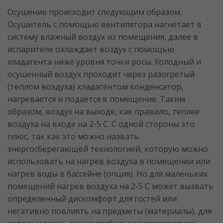
Осушение происходит следующим образом.
Осушитель с помощью вентилятора нагнетает в
систему влажный воздух из помещения, далее в
испарителе охлаждает воздух с помощью
хладагента ниже уровня точки росы. Холодный и
осушенный воздух проходит через разогретый
(теплом воздуха) хладагентом конденсатор,
нагревается и подается в помещение. Таким
образом, воздух на выходе, как правило, теплее
воздуха на входе на 2-5 С. С одной стороны это
плюс, так как это можно назвать
энергосберегающей технологией, которую можно
использовать на нагрев воздуха в помещении или
нагрев воды в бассейне (опция). Но для маленьких
помещений нагрев воздуха на 2-5 С может вызвать
определенный дискомфорт для гостей или
негативно повлиять на предметы (материалы), для