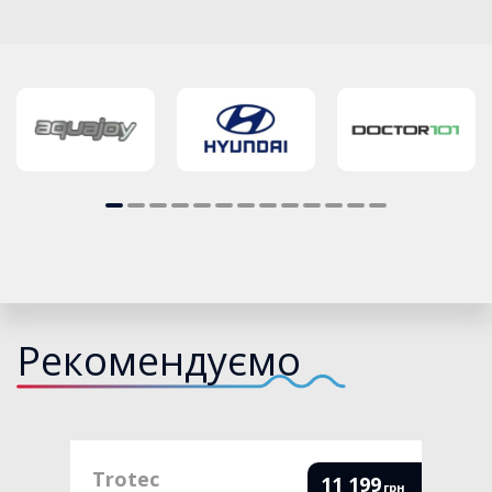
Рекомендуємо
Trotec
11 199
грн