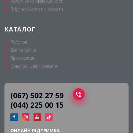
Политика конфіденційності
Публічний договір оферти
КАТАЛОГ
Побутові
Для басейнів
Промислові
Сушильні шафи і камери
(067) 502 27 59
(044) 225 00 15
ОНЛАЙН ПІДТРИМКА