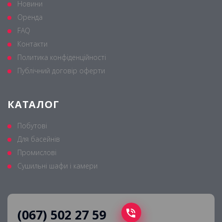
Новини
Оренда
FAQ
Контакти
Политика конфіденційності
Публічний договір оферти
КАТАЛОГ
Побутові
Для басейнів
Промислові
Сушильні шафи і камери
(067) 502 27 59