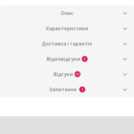
Опис
Характеристики
Доставка і гарантія
Відеовідгуки
3
Відгуки
12
Запитання
1