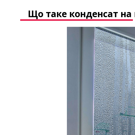
Що таке конденсат на 