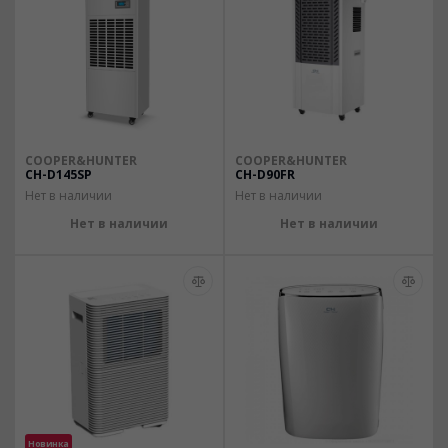
COOPER&HUNTER
COOPER&HUNTER
CH-D145SP
CH-D90FR
Нет в наличии
Нет в наличии
Нет в наличии
Нет в наличии
Новинка