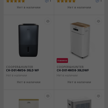
1
1
Нет в наличии
Нет в наличии
Новинка
COOPER&HUNTER
COOPER&HUNTER
CH-D014WD6-30LD WF
CH-D014WD8-30LDWF
Нет в наличии
Нет в наличии
Нет в наличии
Нет в наличии