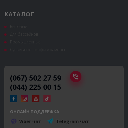
КАТАЛОГ
Бытовые
Для бассейнов
Промышленные
Сушильные шкафы и камеры
(067) 502 27 59
(044) 225 00 15
ОНЛАЙН ПОДДЕРЖКА
Viber чат
Telegram чат