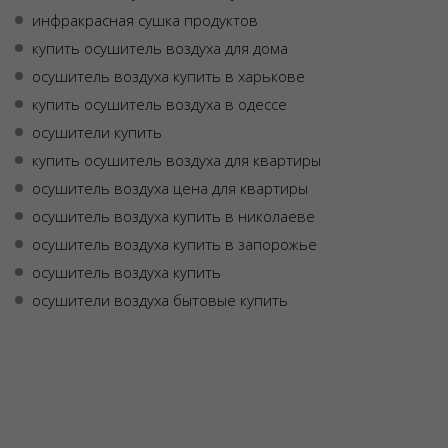
инфракрасная сушка продуктов
купить осушитель воздуха для дома
осушитель воздуха купить в харькове
купить осушитель воздуха в одессе
осушители купить
купить осушитель воздуха для квартиры
осушитель воздуха цена для квартиры
осушитель воздуха купить в николаеве
осушитель воздуха купить в запорожье
осушитель воздуха купить
осушители воздуха бытовые купить