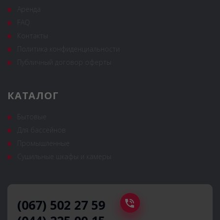
Аренда
FAQ
Контакты
Политика конфиденциальности
Публичный договор оферты
КАТАЛОГ
Бытовые
Для бассейнов
Промышленные
Сушильные шкафы и камеры
(067) 502 27 59