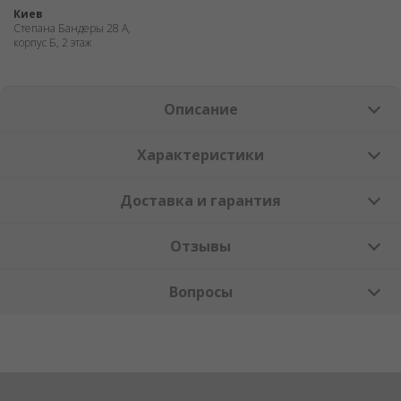
Киев
Степана Бандеры 28 А,
корпус Б, 2 этаж
Описание
Характеристики
Доставка и гарантия
Отзывы
Вопросы