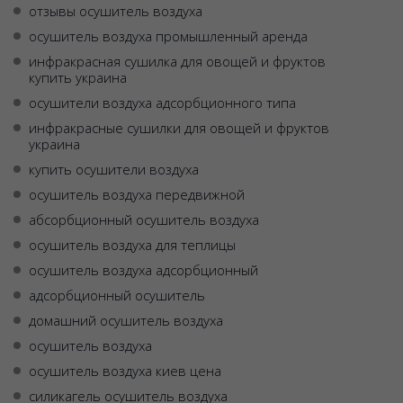
отзывы осушитель воздуха
осушитель воздуха промышленный аренда
инфракрасная сушилка для овощей и фруктов
купить украина
осушители воздуха адсорбционного типа
инфракрасные сушилки для овощей и фруктов
украина
купить осушители воздуха
осушитель воздуха передвижной
абсорбционный осушитель воздуха
осушитель воздуха для теплицы
осушитель воздуха адсорбционный
адсорбционный осушитель
домашний осушитель воздуха
осушитель воздуха
осушитель воздуха киев цена
силикагель осушитель воздуха