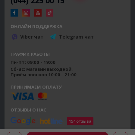
(044) 225 00 15
ОНЛАЙН ПОДДЕРЖКА
Viber чат
Telegram чат
ГРАФИК РАБОТЫ
Пн-Пт: 09:00 - 19:00
Сб-Вс: магазин выходной.
Приём звонков 10:00 - 21:00
ПРИНИМАЕМ ОПЛАТУ
ОТЗЫВЫ О НАС
154 отзыва