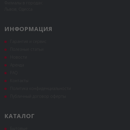
Филиалы в городах:
Львов, Одесса
ИНФОРМАЦИЯ
Гарантия и сервис
Полезные статьи
Новости
Аренда
FAQ
Контакты
Политика конфиденциальности
Публичный договор оферты
КАТАЛОГ
Бытовые