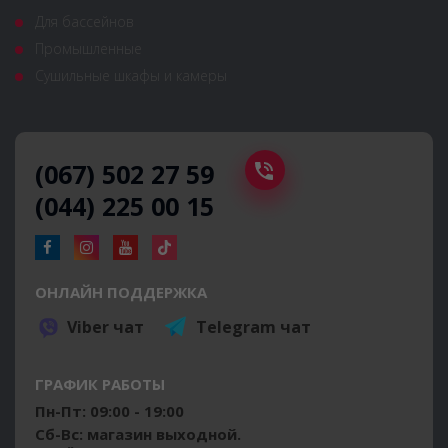
Для бассейнов
Промышленные
Сушильные шкафы и камеры
(067) 502 27 59
(044) 225 00 15
ОНЛАЙН ПОДДЕРЖКА
Viber чат
Telegram чат
ГРАФИК РАБОТЫ
Пн-Пт: 09:00 - 19:00
Сб-Вс: магазин выходной.