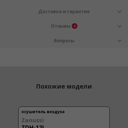
Доставка и гарантия
Отзывы
4
Вопросы
Похожие модели
осушитель воздуха
Zanussi
ZDH-12L