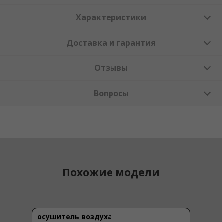
Характеристики
Доставка и гарантия
Отзывы
Вопросы
Похожие модели
осушитель воздуха