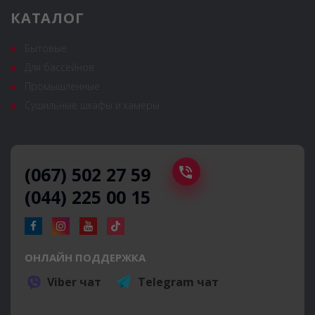
КАТАЛОГ
Бытовые
Для бассейнов
Промышленные
Сушильные шкафы и камеры
(067) 502 27 59
(044) 225 00 15
ОНЛАЙН ПОДДЕРЖКА
Viber чат
Telegram чат