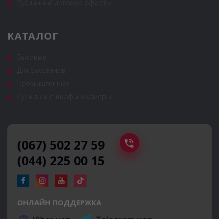
Публичный договор оферты
КАТАЛОГ
Бытовые
Для бассейнов
Промышленные
Сушильные шкафы и камеры
(067) 502 27 59
(044) 225 00 15
ОНЛАЙН ПОДДЕРЖКА