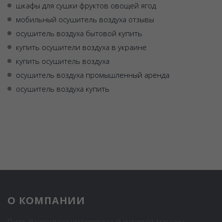
шкафы для сушки фруктов овощей ягод
мобильный осушитель воздуха отзывы
осушитель воздуха бытовой купить
купить осушители воздуха в украине
купить осушитель воздуха
осушитель воздуха промышленный аренда
осушитель воздуха купить
О КОМПАНИИ
Первый узкоспециализированный интернет-магазин