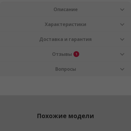
Описание
Характеристики
Доставка и гарантия
Отзывы
1
Вопросы
Похожие модели