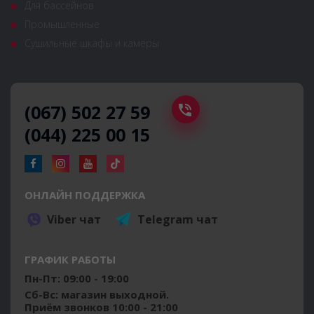
Для бассейнов
Промышленные
Сушильные шкафы и камеры
(067) 502 27 59
(044) 225 00 15
ОНЛАЙН ПОДДЕРЖКА
Viber чат
Telegram чат
ГРАФИК РАБОТЫ
Пн-Пт: 09:00 - 19:00
Сб-Вс: магазин выходной.
Приём звонков 10:00 - 21:00