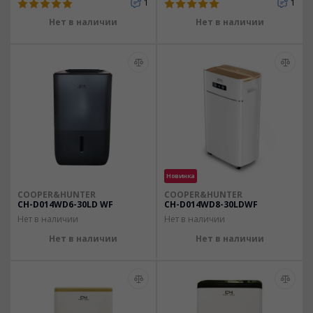
1
1
Нет в наличии
Нет в наличии
Новинка
COOPER&HUNTER
COOPER&HUNTER
CH-D014WD6-30LD WF
CH-D014WD8-30LDWF
Нет в наличии
Нет в наличии
Нет в наличии
Нет в наличии