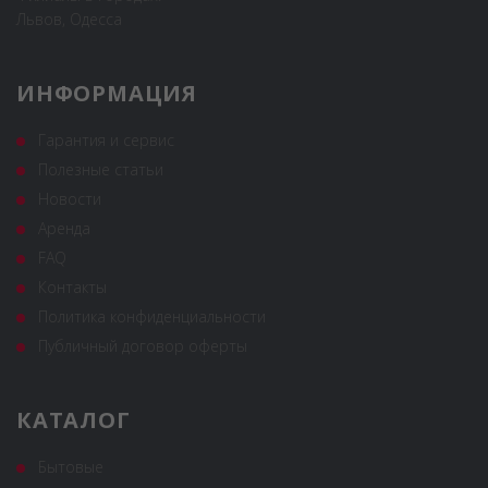
Львов, Одесса
ИНФОРМАЦИЯ
Гарантия и сервис
Полезные статьи
Новости
Аренда
FAQ
Контакты
Политика конфиденциальности
Публичный договор оферты
КАТАЛОГ
Бытовые