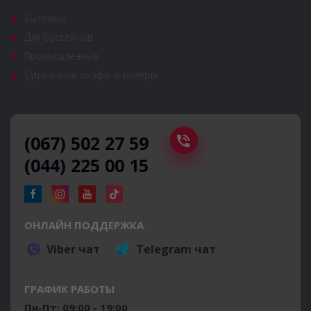
Бытовые
Для бассейнов
Промышленные
Сушильные шкафы и камеры
(067) 502 27 59
(044) 225 00 15
ОНЛАЙН ПОДДЕРЖКА
Viber чат
Telegram чат
ГРАФИК РАБОТЫ
Пн-Пт: 09:00 - 19:00