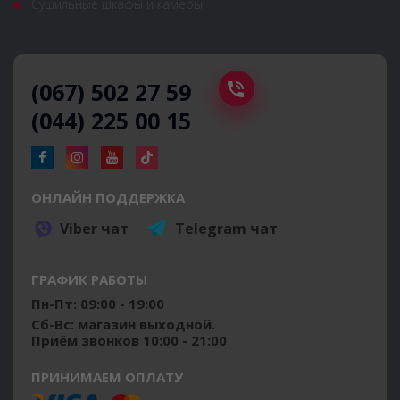
Сушильные шкафы и камеры
(067) 502 27 59
(044) 225 00 15
ОНЛАЙН ПОДДЕРЖКА
Viber чат
Telegram чат
ГРАФИК РАБОТЫ
Пн-Пт: 09:00 - 19:00
Сб-Вс: магазин выходной.
Приём звонков 10:00 - 21:00
ПРИНИМАЕМ ОПЛАТУ