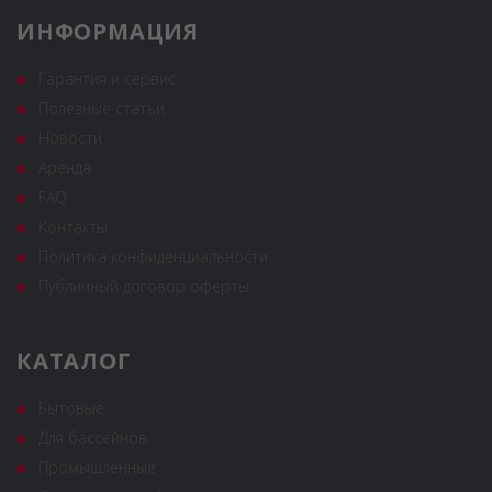
ИНФОРМАЦИЯ
Гарантия и сервис
Полезные статьи
Новости
Аренда
FAQ
Контакты
Политика конфиденциальности
Публичный договор оферты
КАТАЛОГ
Бытовые
Для бассейнов
Промышленные