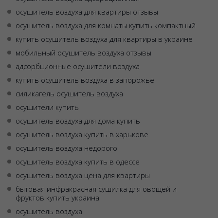
осушитель воздуха для квартиры отзывы
осушитель воздуха для комнаты купить компактный
купить осушитель воздуха для квартиры в украине
мобильный осушитель воздуха отзывы
адсорбционные осушители воздуха
купить осушитель воздуха в запорожье
силикагель осушитель воздуха
осушители купить
осушитель воздуха для дома купить
осушитель воздуха купить в харькове
осушитель воздуха недорого
осушитель воздуха купить в одессе
осушитель воздуха цена для квартиры
бытовая инфракрасная сушилка для овощей и
фруктов купить украина
осушитель воздуха