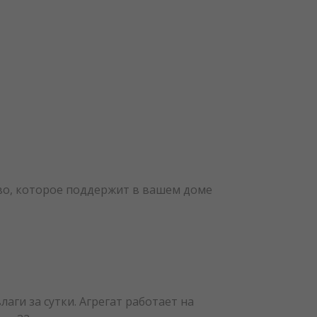
во, которое поддержит в вашем доме
ги за сутки. Агрегат работает на