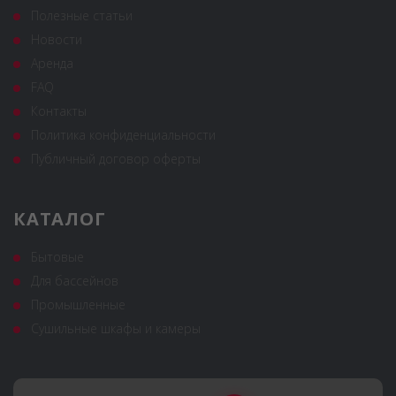
Полезные статьи
Новости
Аренда
FAQ
Контакты
Политика конфиденциальности
Публичный договор оферты
КАТАЛОГ
Бытовые
Для бассейнов
Промышленные
Сушильные шкафы и камеры