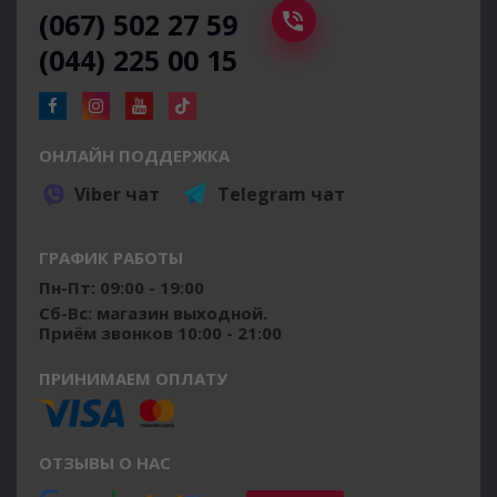
(067) 502 27 59
(044) 225 00 15
ОНЛАЙН ПОДДЕРЖКА
Viber чат
Telegram чат
ГРАФИК РАБОТЫ
Пн-Пт: 09:00 - 19:00
Сб-Вс: магазин выходной.
Приём звонков 10:00 - 21:00
ПРИНИМАЕМ ОПЛАТУ
ОТЗЫВЫ О НАС