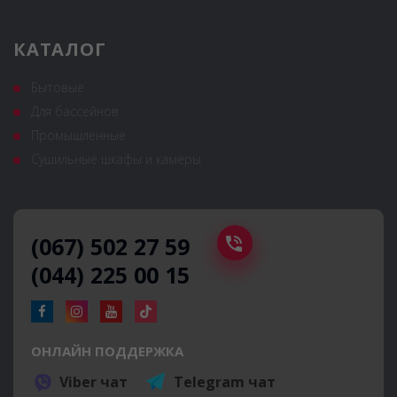
КАТАЛОГ
Бытовые
Для бассейнов
Промышленные
Сушильные шкафы и камеры
(067) 502 27 59
(044) 225 00 15
ОНЛАЙН ПОДДЕРЖКА
Viber чат
Telegram чат