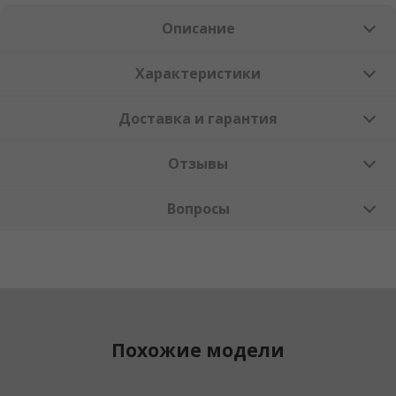
Описание
Характеристики
Доставка и гарантия
Отзывы
Вопросы
Похожие модели