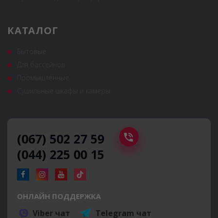
КАТАЛОГ
Бытовые
Для бассейнов
Промышленные
Сушильные шкафы и камеры
(067) 502 27 59
(044) 225 00 15
ОНЛАЙН ПОДДЕРЖКА
Viber чат
Telegram чат