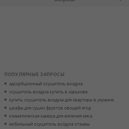
ПОПУЛЯРНЫЕ ЗАПРОСЫ
адсорбционный осушитель воздуха
осушитель воздуха купить в харькове
купить осушитель воздуха для квартиры в украине
шкафы для сушки фруктов овощей ягод
климатическая камера для вяления мяса
мобильный осушитель воздуха отзывы