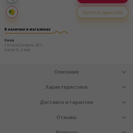
Покупка
частями
Купить в один клик
Оплата
частями
В наличии в магазинах
Киев
Степана Бандеры 28 А,
корпус Б, 2 этаж
Описание
Характеристики
Доставка и гарантия
Отзывы
Вопросы