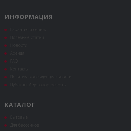
ИНФОРМАЦИЯ
Гарантия и сервис
Полезные статьи
Новости
Аренда
FAQ
Контакты
Политика конфиденциальности
Публичный договор оферты
КАТАЛОГ
Бытовые
Для бассейнов