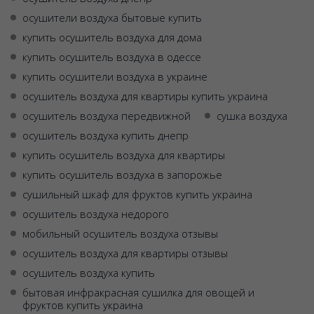
осушители воздуха бытовые купить
купить осушитель воздуха для дома
купить осушитель воздуха в одессе
купить осушители воздуха в украине
осушитель воздуха для квартиры купить украина
осушитель воздуха передвижной
сушка воздуха
осушитель воздуха купить днепр
купить осушитель воздуха для квартиры
купить осушитель воздуха в запорожье
сушильный шкаф для фруктов купить украина
осушитель воздуха недорого
мобильный осушитель воздуха отзывы
осушитель воздуха для квартиры отзывы
осушитель воздуха купить
бытовая инфракрасная сушилка для овощей и
фруктов купить украина