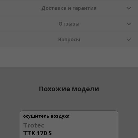
Доставка и гарантия
Отзывы
Вопросы
Похожие модели
осушитель воздуха
Trotec
TTK 170 S