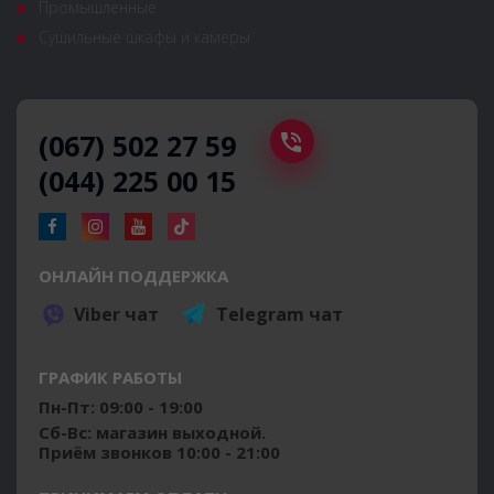
Промышленные
Сушильные шкафы и камеры
(067) 502 27 59
(044) 225 00 15
ОНЛАЙН ПОДДЕРЖКА
Viber чат
Telegram чат
ГРАФИК РАБОТЫ
Пн-Пт: 09:00 - 19:00
Сб-Вс: магазин выходной.
Приём звонков 10:00 - 21:00