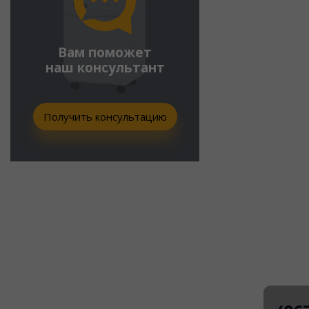
Вам поможет
наш консультант
Получить консультацию