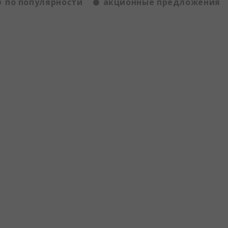
по популярности
акционные предложения