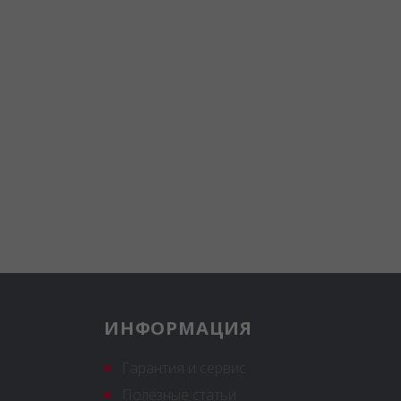
ИНФОРМАЦИЯ
Гарантия и сервис
Полезные статьи