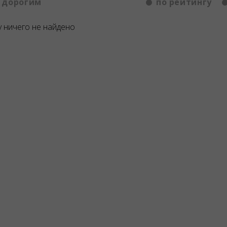
 дорогим
по рейтингу
 ничего не найдено