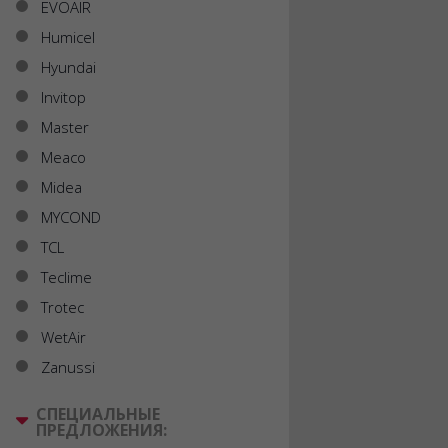
EVOAIR
Humicel
Hyundai
Invitop
Master
Meaco
Midea
MYCOND
TCL
Teclime
Trotec
WetAir
Zanussi
СПЕЦИАЛЬНЫЕ
ПРЕДЛОЖЕНИЯ: