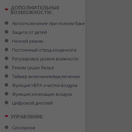
ДОПОЛНИТЕЛЬНЫЕ
ВОЗМОЖНОСТИ:
Автоотключение при полном баке
Защита от детей
Ночной режим
Постоянный отвод конденсата
Регулировка уровня влажности
Режим сушки белья
Таймер включения/выключения
Функция HEPA очистки воздуха
Функция ионизации воздуха
Цифровой дисплей
УПРАВЛЕНИЕ:
Сенсорное