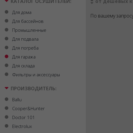
КАТАЛОГ ОСУШИТЕЛЕЙ:
от дешевых к
Для дома
По вашему запросу
Для бассейнов
Промышленные
Для подвала
Для погреба
Для гаража
Для склада
Фильтры и аксессуары
ПРОИЗВОДИТЕЛЬ:
Ballu
Cooper&Hunter
Doctor 101
Electrolux