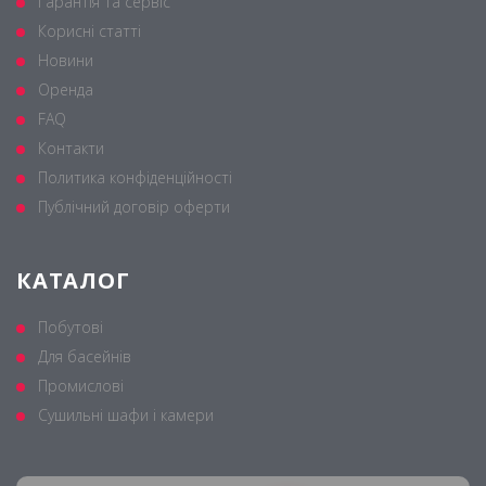
Гарантія та сервіс
Корисні статті
Новини
Оренда
FAQ
Контакти
Политика конфіденційності
Публічний договір оферти
КАТАЛОГ
Побутові
Для басейнів
Промислові
Сушильні шафи і камери