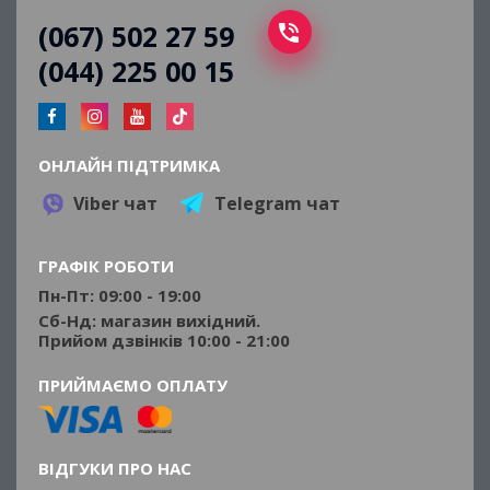
(067) 502 27 59
(044) 225 00 15
ОНЛАЙН ПІДТРИМКА
Viber чат
Telegram чат
ГРАФІК РОБОТИ
Пн-Пт: 09:00 - 19:00
Сб-Нд: магазин вихідний.
Прийом дзвінків 10:00 - 21:00
ПРИЙМАЄМО ОПЛАТУ
ВІДГУКИ ПРО НАС