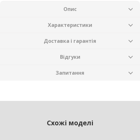
Опис
Характеристики
Доставка і гарантія
Відгуки
Запитання
Схожі моделі