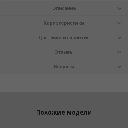
Описание
Характеристики
Доставка и гарантия
Отзывы
Вопросы
Похожие модели