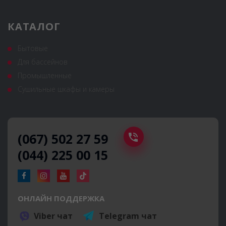
КАТАЛОГ
Бытовые
Для бассейнов
Промышленные
Сушильные шкафы и камеры
(067) 502 27 59
(044) 225 00 15
ОНЛАЙН ПОДДЕРЖКА
Viber чат
Telegram чат