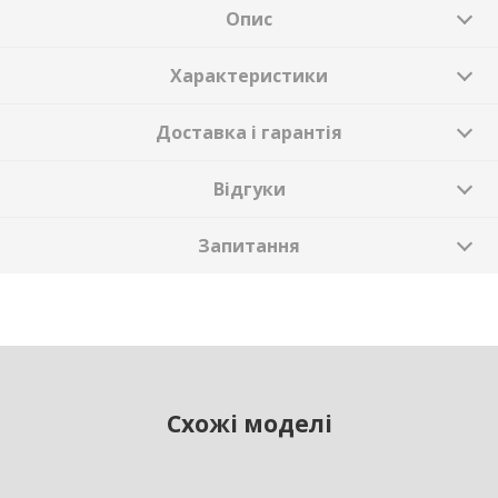
Опис
Характеристики
Доставка і гарантія
Відгуки
Запитання
Схожі моделі