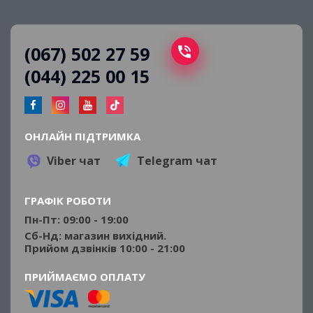
(067) 502 27 59
(044) 225 00 15
ОНЛАЙН ПІДТРИМКА
Viber чат
Telegram чат
ГРАФІК РОБОТИ
Пн-Пт: 09:00 - 19:00
Сб-Нд: магазин вихідний.
Прийом дзвінків 10:00 - 21:00
ПРИЙМАЄМО ОПЛАТУ