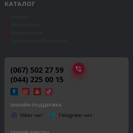
КАТАЛОГ
Бытовые
Для бассейнов
Промышленные
Сушильные шкафы и камеры
(067) 502 27 59
(044) 225 00 15
ОНЛАЙН ПОДДЕРЖКА
Viber чат
Telegram чат
ГРАФИК РАБОТЫ