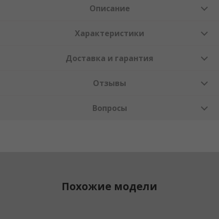
Описание
Характеристики
Доставка и гарантия
Отзывы
Вопросы
Похожие модели