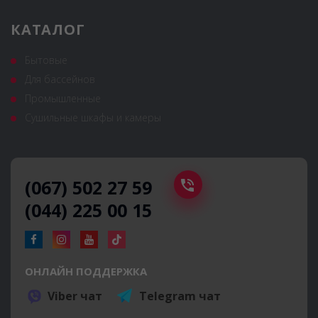
КАТАЛОГ
Бытовые
Для бассейнов
Промышленные
Сушильные шкафы и камеры
(067) 502 27 59
(044) 225 00 15
ОНЛАЙН ПОДДЕРЖКА
Viber чат
Telegram чат