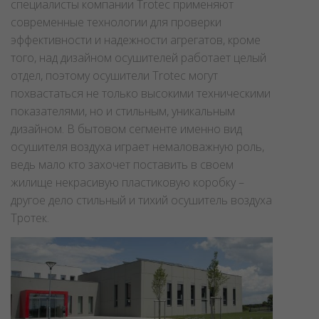
специалисты компании Trotec применяют
современные технологии для проверки
эффективности и надежности агрегатов, кроме
того, над дизайном осушителей работает целый
отдел, поэтому осушители Trotec могут
похвастаться не только высокими техническими
показателями, но и стильным, уникальным
дизайном. В бытовом сегменте именно вид
осушителя воздуха играет немаловажную роль,
ведь мало кто захочет поставить в своем
жилище некрасивую пластиковую коробку –
другое дело стильный и тихий осушитель воздуха
Тротек.