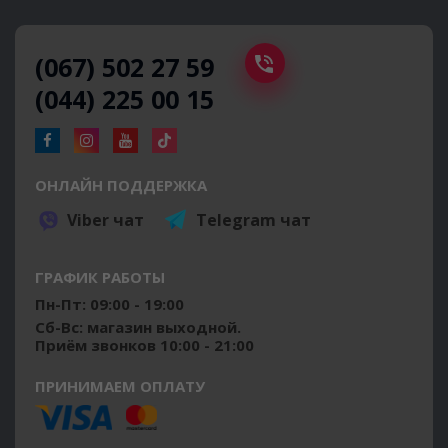
(067) 502 27 59
(044) 225 00 15
ОНЛАЙН ПОДДЕРЖКА
Viber чат
Telegram чат
ГРАФИК РАБОТЫ
Пн-Пт: 09:00 - 19:00
Сб-Вс: магазин выходной.
Приём звонков 10:00 - 21:00
ПРИНИМАЕМ ОПЛАТУ