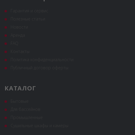
Гарантия и сервис
Полезные статьи
Новости
Аренда
FAQ
Контакты
Политика конфиденциальности
Публичный договор оферты
КАТАЛОГ
Бытовые
Для бассейнов
Промышленные
Сушильные шкафы и камеры