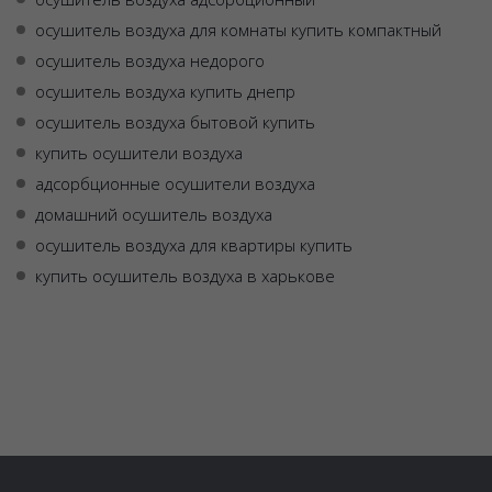
осушитель воздуха для комнаты купить компактный
осушитель воздуха недорого
осушитель воздуха купить днепр
осушитель воздуха бытовой купить
купить осушители воздуха
адсорбционные осушители воздуха
домашний осушитель воздуха
осушитель воздуха для квартиры купить
купить осушитель воздуха в харькове