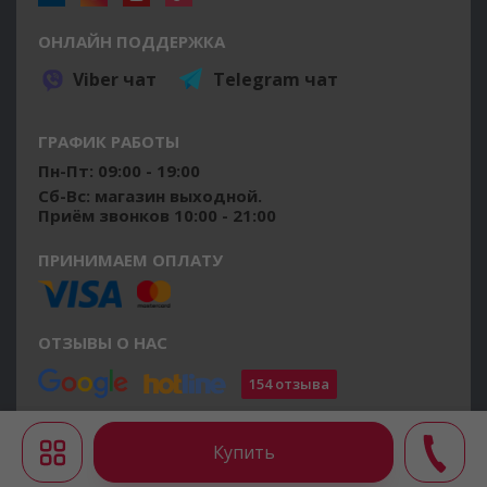
ОНЛАЙН ПОДДЕРЖКА
Viber чат
Telegram чат
ГРАФИК РАБОТЫ
Пн-Пт: 09:00 - 19:00
Сб-Вс: магазин выходной.
Приём звонков 10:00 - 21:00
ПРИНИМАЕМ ОПЛАТУ
ОТЗЫВЫ О НАС
154 отзыва
©2014 - 2026 osushiteli.ua
Все права защищены.