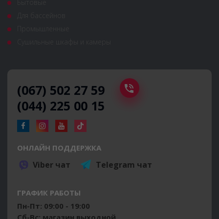
Бытовые
Для бассейнов
Промышленные
Сушильные шкафы и камеры
(067) 502 27 59
(044) 225 00 15
ОНЛАЙН ПОДДЕРЖКА
Viber чат
Telegram чат
ГРАФИК РАБОТЫ
Пн-Пт: 09:00 - 19:00
Сб-Вс: магазин выходной.