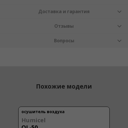
Доставка и гарантия
Отзывы
Вопросы
Похожие модели
осушитель воздуха
Humicel
OL-50