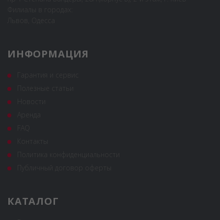
Филиалы в городах:
Львов, Одесса
ИНФОРМАЦИЯ
Гарантия и сервис
Полезные статьи
Новости
Аренда
FAQ
Контакты
Политика конфиденциальности
Публичный договор оферты
КАТАЛОГ