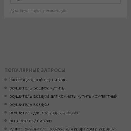
Дуже крута штука , рекомендую.
ПОПУЛЯРНЫЕ ЗАПРОСЫ
адсорбционный осушитель
осушитель воздуха купить
осушитель воздуха для комнаты купить компактный
осушитель воздуха
осушитель для квартиры отзывы
бытовые осушители
купить осушитель воздуха для квартиры в украине