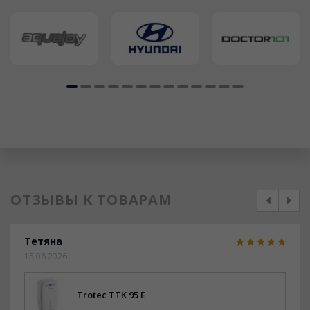
ОТЗЫВЫ К ТОВАРАМ
prev
next
Тетяна
15.06.2026
Trotec TTK 95 E