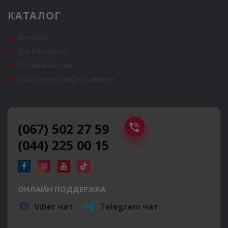
КАТАЛОГ
Бытовые
Для бассейнов
Промышленные
Сушильные шкафы и камеры
(067) 502 27 59
(044) 225 00 15
ОНЛАЙН ПОДДЕРЖКА
Viber чат
Telegram чат