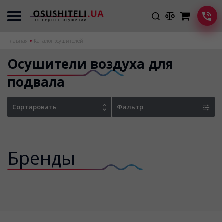
Главная
Каталог осушителей
Осушители воздуха для
подвала
Сортировать
Фильтр
Бренды